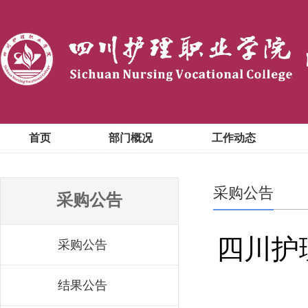
首页
部门概况
工作动态
采购公告
采购公告
四川护
采购公告
结果公告