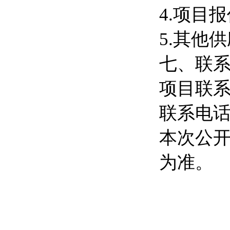
4.项目
5.其他
七、联
项目联
联系电话：0
本次公
为准。