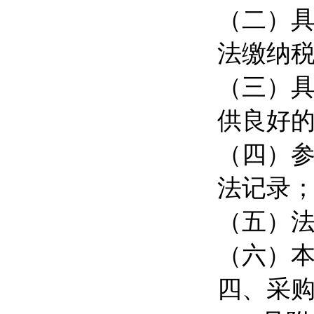
（二）
法缴纳
（三）
供良好
（四）
法记录
（五）
（六）
四、采