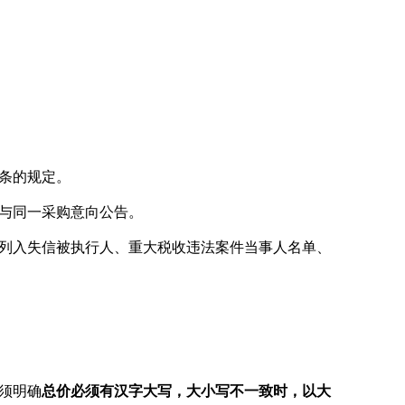
条的规定。
与同一采购意向公告。
列入失信被执行人、重大税收违法案件当事人名单、
须明确
总价必须有汉字大写，大小写不一致时，以大