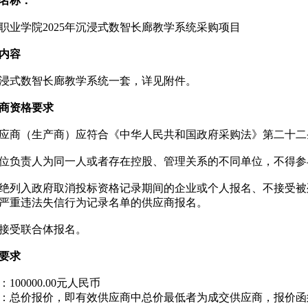
名称：
职业学院2025年沉浸式数智长廊教学系统采购项目
内容
年沉浸式数智长廊教学系统一套，详见附件。
商资格要求
应商（生产商）应符合《中华人民共和国政府采购法》第二十二
位负责人为同一人或者存在控股、管理关系的不同单位，不得参
绝列入政府取消投标资格记录期间的企业或个人报名、不接受被
严重违法失信行为记录名单的供应商报名。
接受联合体报名。
要求
100000.00元人民币
：总价报价，即有效供应商中总价最低者为成交供应商，报价函