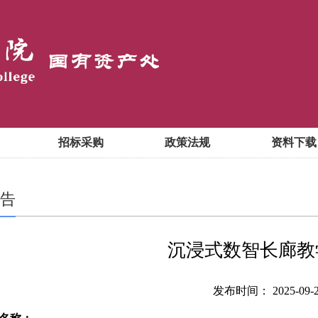
招标采购
政策法规
资料下载
告
沉浸式数智长廊教
发布时间： 2025-09-