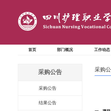
首页
部门概况
工作动态
采购公
采购公告
采购公告
结果公告